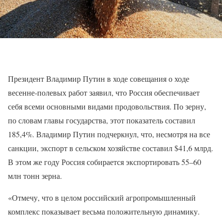
Президент Владимир Путин в ходе совещания о ходе
весенне-полевых работ заявил, что Россия обеспечивает
себя всеми основными видами продовольствия. По зерну,
по словам главы государства, этот показатель составил
185,4%. Владимир Путин подчеркнул, что, несмотря на все
санкции, экспорт в сельском хозяйстве составил $41,6 млрд.
В этом же году Россия собирается экспортировать 55–60
млн тонн зерна.
«Отмечу, что в целом российский агропромышленный
комплекс показывает весьма положительную динамику.