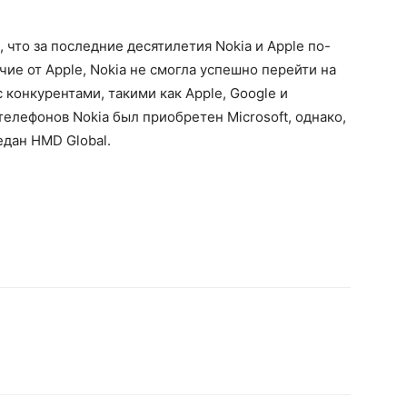
что за последние десятилетия Nokia и Apple по-
чие от Apple, Nokia не смогла успешно перейти на
 конкурентами, такими как Apple, Google и
елефонов Nokia был приобретен Microsoft, однако,
едан HMD Global.