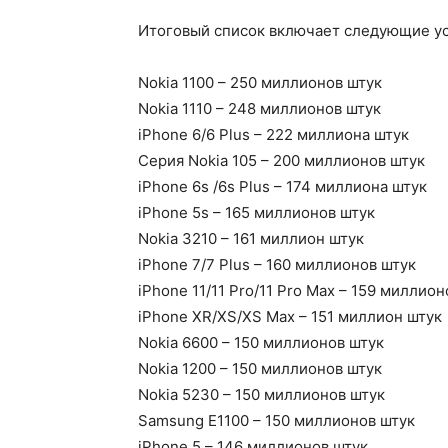
Итоговый список включает следующие ус
Nokia 1100 – 250 миллионов штук
Nokia 1110 – 248 миллионов штук
iPhone 6/6 Plus – 222 миллиона штук
Серия Nokia 105 – 200 миллионов штук
iPhone 6s /6s Plus – 174 миллиона штук
iPhone 5s – 165 миллионов штук
Nokia 3210 – 161 миллион штук
iPhone 7/7 Plus – 160 миллионов штук
iPhone 11/11 Pro/11 Pro Max – 159 миллио
iPhone XR/XS/XS Max – 151 миллион штук
Nokia 6600 – 150 миллионов штук
Nokia 1200 – 150 миллионов штук
Nokia 5230 – 150 миллионов штук
Samsung E1100 – 150 миллионов штук
iPhone 5 – 146 миллионов штук.