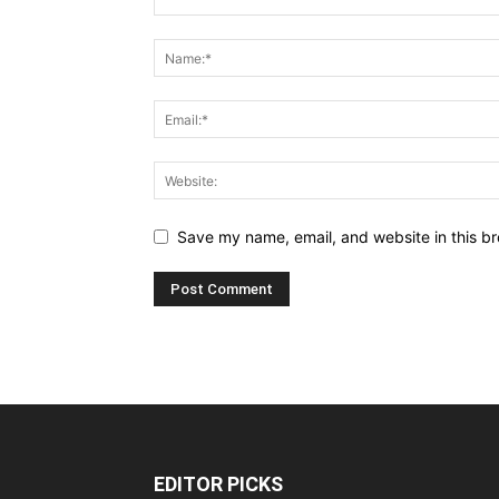
Save my name, email, and website in this br
EDITOR PICKS