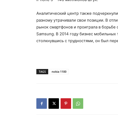
Аналитический центр также подчеркнули, 
разному утрачивали свои позиции. В отли
рынок смартфонов и проиграла в борьбе с
Samsung. В 2014 году бизнес мобильных т
столкнувшись с трудностями, он был пер
TAGS
nokia 1100