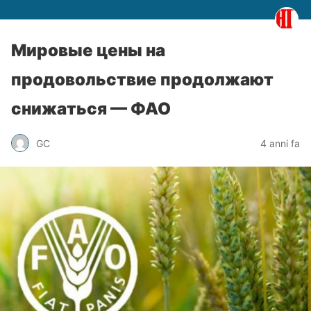
Мировые цены на
продовольствие продолжают
снижаться — ФАО
GC
4 anni fa