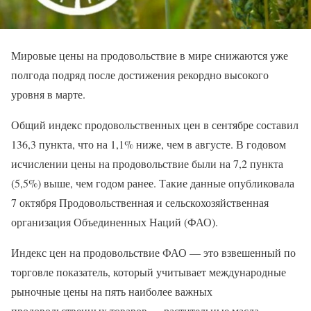
Мировые цены на продовольствие в мире снижаются уже
полгода подряд после достижения рекордно высокого
уровня в марте.
Общий индекс продовольственных цен в сентябре составил
136,3 пункта, что на 1,1% ниже, чем в августе. В годовом
исчислении цены на продовольствие были на 7,2 пункта
(5,5%) выше, чем годом ранее. Такие данные опубликовала
7 октября Продовольственная и сельскохозяйственная
организация Объединенных Наций (ФАО).
Индекс цен на продовольствие ФАО — это взвешенный по
торговле показатель, который учитывает международные
рыночные цены на пять наиболее важных
продовольственных товаров — растительные масла,