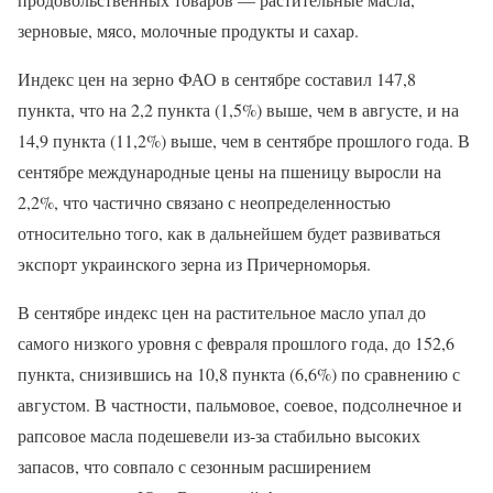
зерновые, мясо, молочные продукты и сахар.
Индекс цен на зерно ФАО в сентябре составил 147,8
пункта, что на 2,2 пункта (1,5%) выше, чем в августе, и на
14,9 пункта (11,2%) выше, чем в сентябре прошлого года. В
сентябре международные цены на пшеницу выросли на
2,2%, что частично связано с неопределенностью
относительно того, как в дальнейшем будет развиваться
экспорт украинского зерна из Причерноморья.
В сентябре индекс цен на растительное масло упал до
самого низкого уровня с февраля прошлого года, до 152,6
пункта, снизившись на 10,8 пункта (6,6%) по сравнению с
августом. В частности, пальмовое, соевое, подсолнечное и
рапсовое масла подешевели из-за стабильно высоких
запасов, что совпало с сезонным расширением