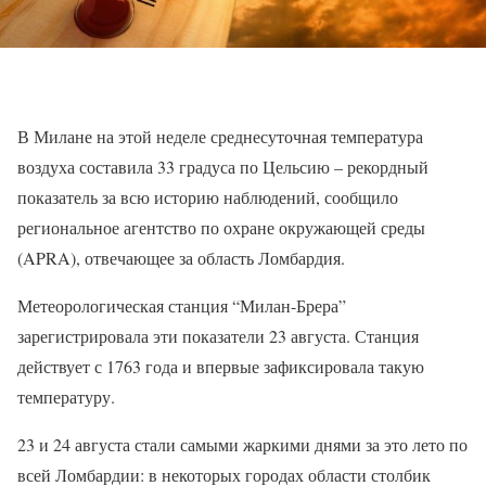
В Милане на этой неделе среднесуточная температура
воздуха составила 33 градуса по Цельсию – рекордный
показатель за всю историю наблюдений, сообщило
региональное агентство по охране окружающей среды
(APRA), отвечающее за область Ломбардия.
Метеорологическая станция “Милан-Брера”
зарегистрировала эти показатели 23 августа. Станция
действует с 1763 года и впервые зафиксировала такую
температуру.
23 и 24 августа стали самыми жаркими днями за это лето по
всей Ломбардии: в некоторых городах области столбик