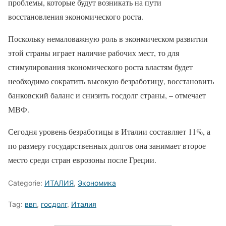
проблемы, которые будут возникать на пути
восстановления экономического роста.
Поскольку немаловажную роль в эконмическом развитии
этой страны играет наличие рабочих мест, то для
стимулирования экономического роста властям будет
необходимо сократить высокую безработицу, восстановить
банковский баланс и снизить госдолг страны, – отмечает
МВФ.
Сегодня уровень безработицы в Италии составляет 11%, а
по размеру государственных долгов она занимает второе
место среди стран еврозоны после Греции.
Categorie:
ИТАЛИЯ
,
Экономика
Tag:
ввп
,
госдолг
,
Италия