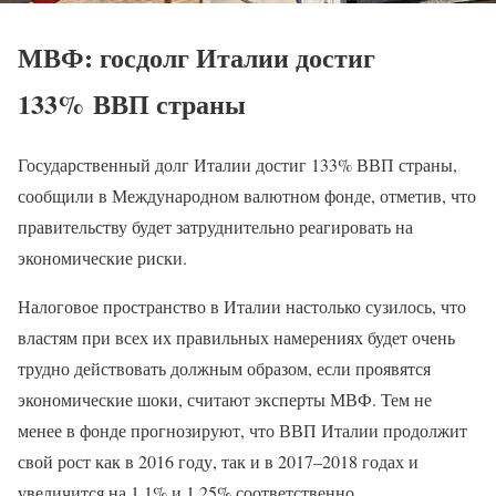
МВФ: госдолг Италии достиг
133% ВВП страны
Государственный долг Италии достиг 133% ВВП страны,
сообщили в Международном валютном фонде, отметив, что
правительству будет затруднительно реагировать на
экономические риски.
Налоговое пространство в Италии настолько сузилось, что
властям при всех их правильных намерениях будет очень
трудно действовать должным образом, если проявятся
экономические шоки, считают эксперты МВФ. Тем не
менее в фонде прогнозируют, что ВВП Италии продолжит
свой рост как в 2016 году, так и в 2017–2018 годах и
увеличится на 1,1% и 1,25% соответственно.