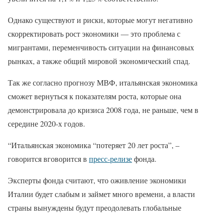
Однако существуют и риски, которые могут негативно
скорректировать рост экономики — это проблема с
мигрантами, переменчивость ситуации на финансовых
рынках, а также общий мировой экономический спад.
Так же согласно прогнозу МВФ, итальянская экономика
сможет вернуться к показателям роста, которые она
демонстрировала до кризиса 2008 года, не раньше, чем в
середине 2020-х годов.
“Итальянская экономика “потеряет 20 лет роста”, –
говорится вговорится в
пресс-релизе
фонда.
Эксперты фонда считают, что оживление экономики
Италии будет слабым и займет много времени, а власти
страны вынуждены будут преодолевать глобальные