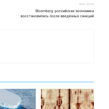
Next article
Bloomberg: российская экономика
восстановилась после введённых санкций