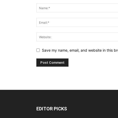
Save my name, email, and website in this br
EDITOR PICKS