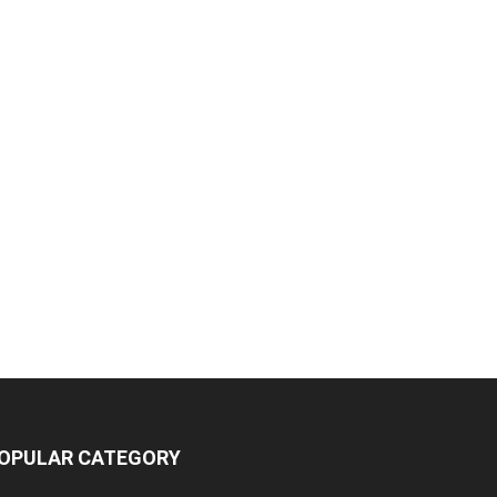
OPULAR CATEGORY