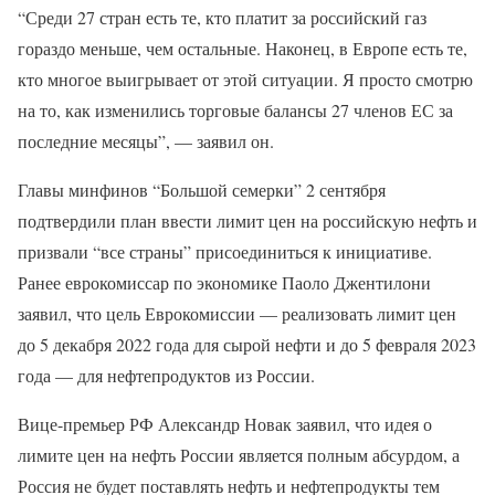
“Среди 27 стран есть те, кто платит за российский газ
гораздо меньше, чем остальные. Наконец, в Европе есть те,
кто многое выигрывает от этой ситуации. Я просто смотрю
на то, как изменились торговые балансы 27 членов ЕС за
последние месяцы”, — заявил он.
Главы минфинов “Большой семерки” 2 сентября
подтвердили план ввести лимит цен на российскую нефть и
призвали “все страны” присоединиться к инициативе.
Ранее еврокомиссар по экономике Паоло Джентилони
заявил, что цель Еврокомиссии — реализовать лимит цен
до 5 декабря 2022 года для сырой нефти и до 5 февраля 2023
года — для нефтепродуктов из России.
Вице-премьер РФ Александр Новак заявил, что идея о
лимите цен на нефть России является полным абсурдом, а
Россия не будет поставлять нефть и нефтепродукты тем