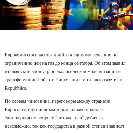
Еврокомиссия надеется прийти к единому решению по
ограничению цен на газ до конца сентября. Об этом заявил
итальянский министр по экологической модернизации и
трансформации Роберто Чинголани в интервью газете La
Repubblica.
По словам чиновника, переговоры между странами
Евросоюза идут полным ходом, однако полного
единодушия по вопросу “потолка цен” добиться
невозможно, так как государства в разной степени зависят