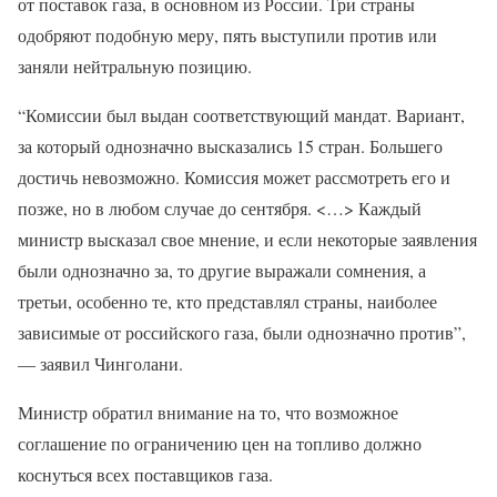
от поставок газа, в основном из России. Три страны
одобряют подобную меру, пять выступили против или
заняли нейтральную позицию.
“Комиссии был выдан соответствующий мандат. Вариант,
за который однозначно высказались 15 стран. Большего
достичь невозможно. Комиссия может рассмотреть его и
позже, но в любом случае до сентября. <…> Каждый
министр высказал свое мнение, и если некоторые заявления
были однозначно за, то другие выражали сомнения, а
третьи, особенно те, кто представлял страны, наиболее
зависимые от российского газа, были однозначно против”,
— заявил Чинголани.
Министр обратил внимание на то, что возможное
соглашение по ограничению цен на топливо должно
коснуться всех поставщиков газа.