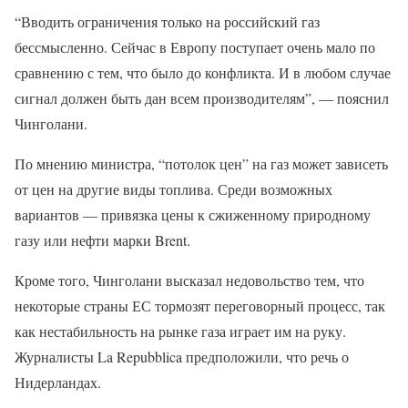
“Вводить ограничения только на российский газ
бессмысленно. Сейчас в Европу поступает очень мало по
сравнению с тем, что было до конфликта. И в любом случае
сигнал должен быть дан всем производителям”, — пояснил
Чинголани.
По мнению министра, “потолок цен” на газ может зависеть
от цен на другие виды топлива. Среди возможных
вариантов — привязка цены к сжиженному природному
газу или нефти марки Brent.
Кроме того, Чинголани высказал недовольство тем, что
некоторые страны ЕС тормозят переговорный процесс, так
как нестабильность на рынке газа играет им на руку.
Журналисты La Repubblica предположили, что речь о
Нидерландах.