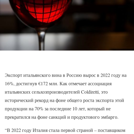
Экспорт итальянского вина в Россию вырос в 2022 году на
16%, достигнув €172 млн. Как отмечает ассоциация
итальянских сельхозпроизводителей Coldiretti, это
исторический рекорд на фоне общего роста экспорта этой
продукции на 70% за последние 10 лет, который не
прекратился на фоне санкций и продуктового эмбарго.
“В 2022 году Италия стала первой страной – поставщиком