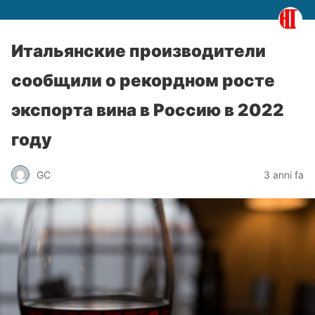
Итальянские производители
сообщили о рекордном росте
экспорта вина в Россию в 2022
году
GC
3 anni fa