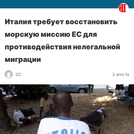
Италия требует восстановить
морскую миссию ЕС для
противодействия нелегальной
миграции
GC
3 anni fa