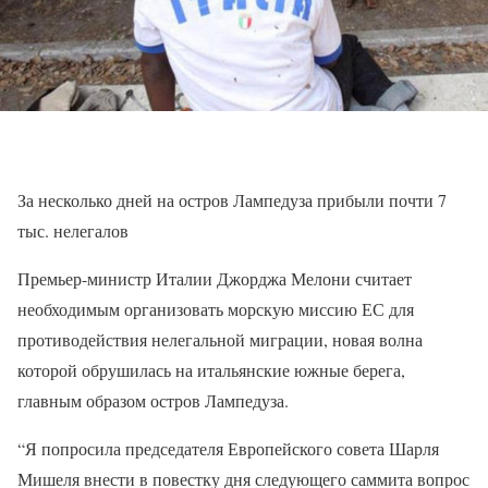
За несколько дней на остров Лампедуза прибыли почти 7
тыс. нелегалов
Премьер-министр Италии Джорджа Мелони считает
необходимым организовать морскую миссию ЕС для
противодействия нелегальной миграции, новая волна
которой обрушилась на итальянские южные берега,
главным образом остров Лампедуза.
“Я попросила председателя Европейского совета Шарля
Мишеля внести в повестку дня следующего саммита вопрос