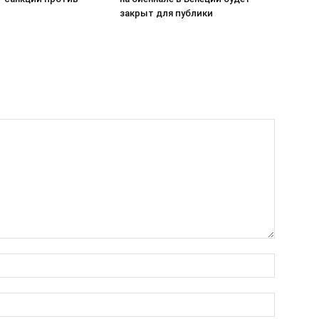
закрыт для публики