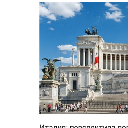
Италия: перспектива по