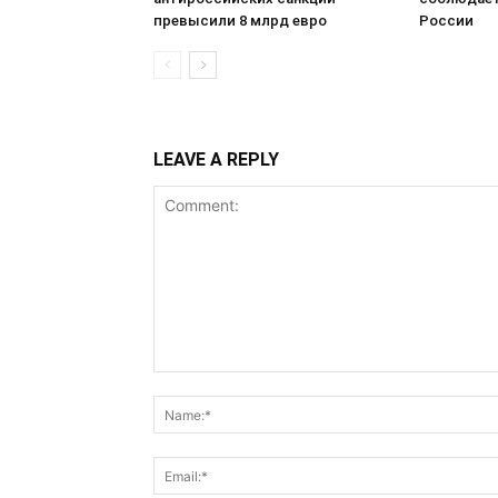
превысили 8 млрд евро
России
LEAVE A REPLY