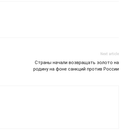
Next article
Страны начали возвращать золото на
родину на фоне санкций против России