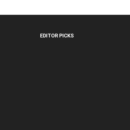
EDITOR PICKS