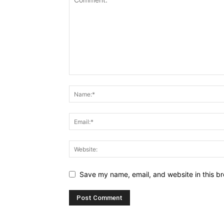
Save my name, email, and website in this br