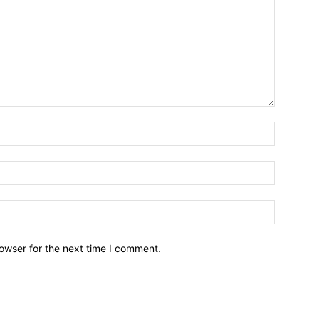
owser for the next time I comment.