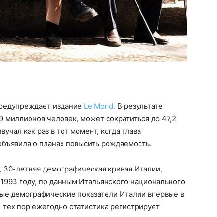
 предупреждает издание
Le Mond.
В результате
 миллионов человек, может сократиться до 47,2
вучал как раз в тот момент, когда глава
бъявила о планах повысить рождаемость.
, 30-летняя демографическая кривая Италии,
в 1993 году, по данным Итальянского национального
нные демографические показатели Италии впервые в
 тех пор ежегодно статистика регистрирует