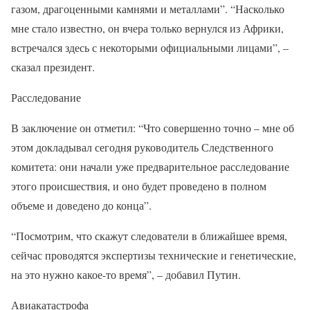
газом, драгоценными камнями и металлами”. “Насколько
мне стало известно, он вчера только вернулся из Африки,
встречался здесь с некоторыми официальными лицами”, –
сказал президент.
Расследование
В заключение он отметил: “Что совершенно точно – мне об
этом докладывал сегодня руководитель Следственного
комитета: они начали уже предварительное расследование
этого происшествия, и оно будет проведено в полном
объеме и доведено до конца”.
“Посмотрим, что скажут следователи в ближайшее время,
сейчас проводятся экспертизы технические и генетические,
на это нужно какое-то время”, – добавил Путин.
Авиакатастрофа