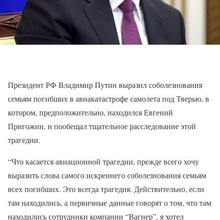
Президент РФ Владимир Путин выразил соболезнования
семьям погибших в авиакатастрофе самолета под Тверью, в
котором, предположительно, находился Евгений
Пригожин, и пообещал тщательное расследование этой
трагедии.
“Что касается авиационной трагедии, прежде всего хочу
выразить слова самого искреннего соболезнования семьям
всех погибших. Это всегда трагедия. Действительно, если
там находились, а первичные данные говорят о том, что там
находились сотрудники компании “Вагнер”, я хотел