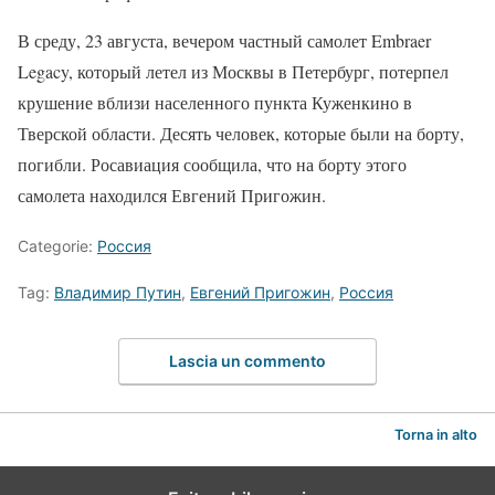
В среду, 23 августа, вечером частный самолет Embraer
Legacy, который летел из Москвы в Петербург, потерпел
крушение вблизи населенного пункта Куженкино в
Тверской области. Десять человек, которые были на борту,
погибли. Росавиация сообщила, что на борту этого
самолета находился Евгений Пригожин.
Categorie:
Россия
Tag:
Владимир Путин
,
Евгений Пригожин
,
Россия
Lascia un commento
Torna in alto