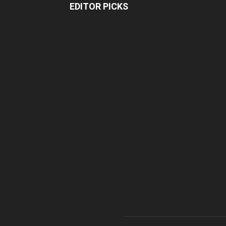
EDITOR PICKS