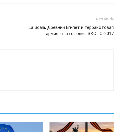
Next article
La Scala, Древний Египет и терракотовая
армия: что готовит ЭКСПО-2017