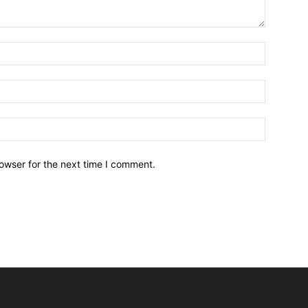
owser for the next time I comment.