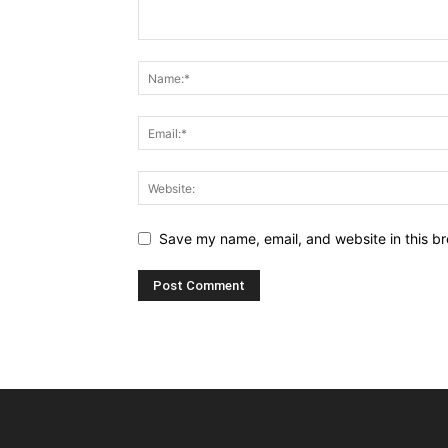
Save my name, email, and website in this br