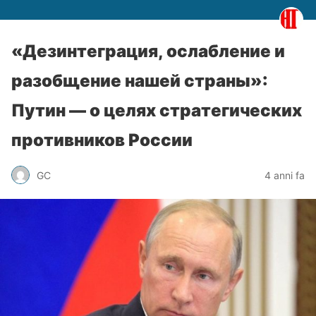
«Дезинтеграция, ослабление и
разобщение нашей страны»:
Путин — о целях стратегических
противников России
GC
4 anni fa