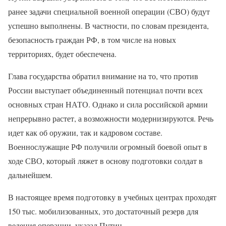
ранее задачи специальной военной операции (СВО) будут
успешно выполнены. В частности, по словам президента,
безопасность граждан РФ, в том числе на новых
территориях, будет обеспечена.
Глава государства обратил внимание на то, что против
России выступает объединенный потенциал почти всех
основных стран НАТО. Однако и сила российской армии
непрерывно растет, а возможности модернизируются. Речь
идет как об оружии, так и кадровом составе.
Военнослужащие РФ получили огромный боевой опыт в
ходе СВО, который ляжет в основу подготовки солдат в
дальнейшем.
В настоящее время подготовку в учебных центрах проходят
150 тыс. мобилизованных, это достаточный резерв для
ведения операции, указал Путин.