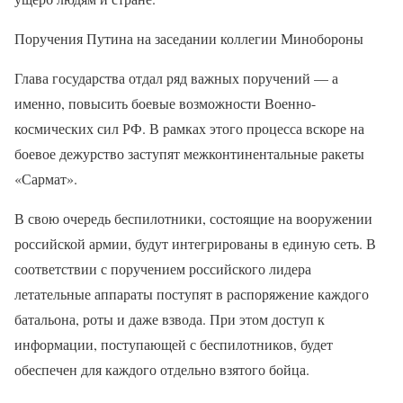
Поручения Путина на заседании коллегии Минобороны
Глава государства отдал ряд важных поручений — а
именно, повысить боевые возможности Военно-
космических сил РФ. В рамках этого процесса вскоре на
боевое дежурство заступят межконтинентальные ракеты
«Сармат».
В свою очередь беспилотники, состоящие на вооружении
российской армии, будут интегрированы в единую сеть. В
соответствии с поручением российского лидера
летательные аппараты поступят в распоряжение каждого
батальона, роты и даже взвода. При этом доступ к
информации, поступающей с беспилотников, будет
обеспечен для каждого отдельно взятого бойца.