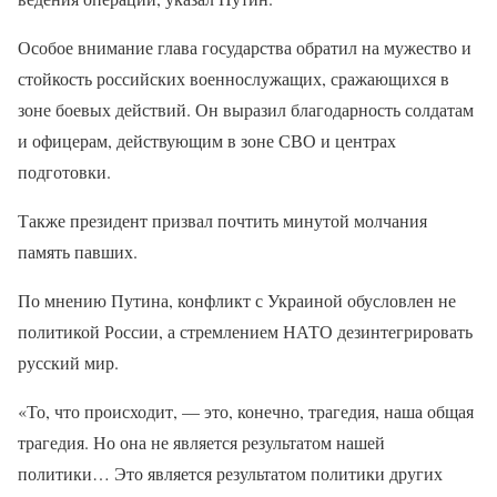
Особое внимание глава государства обратил на мужество и
стойкость российских военнослужащих, сражающихся в
зоне боевых действий. Он выразил благодарность солдатам
и офицерам, действующим в зоне СВО и центрах
подготовки.
Также президент призвал почтить минутой молчания
память павших.
По мнению Путина, конфликт с Украиной обусловлен не
политикой России, а стремлением НАТО дезинтегрировать
русский мир.
«То, что происходит, — это, конечно, трагедия, наша общая
трагедия. Но она не является результатом нашей
политики… Это является результатом политики других