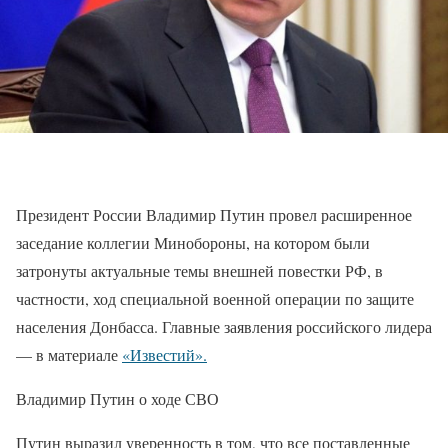
Президент России Владимир Путин провел расширенное
заседание коллегии Минобороны, на котором были
затронуты актуальные темы внешней повестки РФ, в
частности, ход специальной военной операции по защите
населения Донбасса. Главные заявления российского лидера
— в материале
«Известий».
Владимир Путин о ходе СВО
Путин выразил уверенность в том, что все поставленные