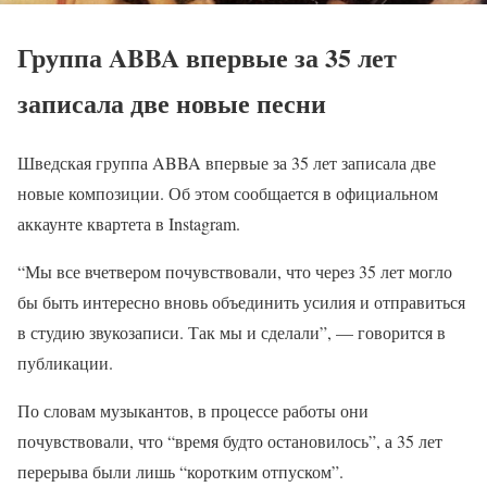
Группа ABBA впервые за 35 лет
записала две новые песни
Шведская группа ABBA впервые за 35 лет записала две
новые композиции. Об этом сообщается в официальном
аккаунте квартета в Instagram.
“Мы все вчетвером почувствовали, что через 35 лет могло
бы быть интересно вновь объединить усилия и отправиться
в студию звукозаписи. Так мы и сделали”, — говорится в
публикации.
По словам музыкантов, в процессе работы они
почувствовали, что “время будто остановилось”, а 35 лет
перерыва были лишь “коротким отпуском”.