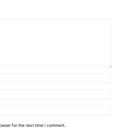
owser for the next time I comment.