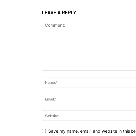
LEAVE A REPLY
Save my name, email, and website in this br