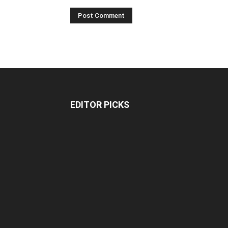
EDITOR PICKS