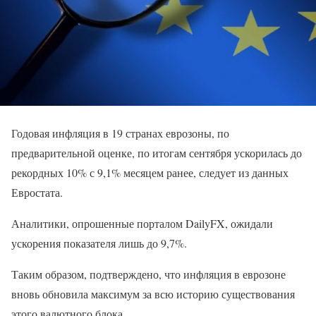
Годовая инфляция в 19 странах еврозоны, по
предварительной оценке, по итогам сентября ускорилась до
рекордных 10% с 9,1% месяцем ранее, следует из данных
Евростата.
Аналитики, опрошенные порталом DailyFX, ожидали
ускорения показателя лишь до 9,7%.
Таким образом, подтверждено, что инфляция в еврозоне
вновь обновила максимум за всю историю существования
этого валютного блока.