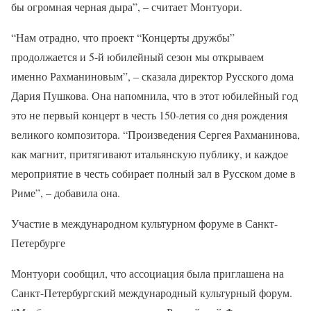
бы огромная черная дыра”, – считает Монтуори.
“Нам отрадно, что проект “Концерты дружбы”
продолжается и 5-й юбилейный сезон мы открываем
именно Рахманиновым”, – сказала директор Русского дома
Дария Пушкова. Она напомнила, что в этот юбилейный год
это не первый концерт в честь 150-летия со дня рождения
великого композитора. “Произведения Сергея Рахманинова,
как магнит, притягивают итальянскую публику, и каждое
мероприятие в честь собирает полный зал в Русском доме в
Риме”, – добавила она.
Участие в международном культурном форуме в Санкт-
Петербурге
Монтуори сообщил, что ассоциация была приглашена на
Санкт-Петербургский международный культурный форум.