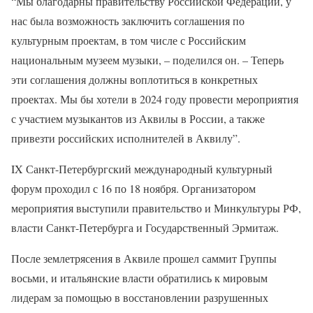
“Мы благодарны правительству Российской Федерации, у
нас была возможность заключить соглашения по
культурным проектам, в том числе с Российским
национальным музеем музыки, – поделился он. – Теперь
эти соглашения должны воплотиться в конкретных
проектах. Мы бы хотели в 2024 году провести мероприятия
с участием музыкантов из Аквилы в России, а также
привезти российских исполнителей в Аквилу”.
IX Санкт-Петербургский международный культурный
форум проходил с 16 по 18 ноября. Организатором
мероприятия выступили правительство и Минкультуры РФ,
власти Санкт-Петербурга и Государственный Эрмитаж.
После землетрясения в Аквиле прошел саммит Группы
восьми, и итальянские власти обратились к мировым
лидерам за помощью в восстановлении разрушенных