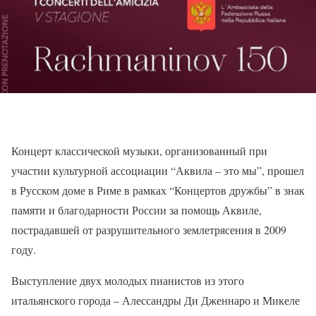
Концерт классической музыки, организованный при
участии культурной ассоциации “Аквила – это мы”, прошел
в Русском доме в Риме в рамках “Концертов дружбы” в знак
памяти и благодарности России за помощь Аквиле,
пострадавшей от разрушительного землетрясения в 2009
году.
Выступление двух молодых пианистов из этого
итальянского города – Алессандры Ди Дженнаро и Микеле