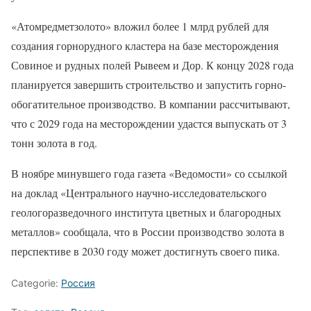
«Атомредметзолото» вложил более 1 млрд рублей для
создания горнорудного кластера на базе месторождения
Совиное и рудных полей Рывеем и Дор. К концу 2028 года
планируется завершить строительство и запустить горно-
обогатительное производство. В компании рассчитывают,
что с 2029 года на месторождении удастся выпускать от 3
тонн золота в год.
В ноябре минувшего года газета «Ведомости» со ссылкой
на доклад «Центрального научно-исследовательского
геологоразведочного института цветных и благородных
металлов» сообщала, что в России производство золота в
перспективе в 2030 году может достигнуть своего пика.
Categorie:
Россия