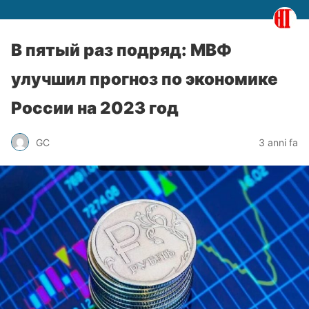
В пятый раз подряд: МВФ
улучшил прогноз по экономике
России на 2023 год
GC
3 anni fa