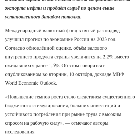
экспорта нефти и продаёт сырьё по ценам выше
установленного Западом потолка.
Международный валютный фонд в пятый раз подряд
улучшил прогноз по экономике России на 2023 год.
Согласно обновлённой оценке, объём валового
внутреннего продукта страны увеличится на 2,2% вместо
ожидавшихся ранее 1,5%. Об этом говорится в
опубликованном во вторник, 10 октября, докладе МВФ
World Economic Outlook.
«Повышение темпов роста стало следствием существенного
бюджетного стимулирования, больших инвестиций и
устойчивого потребления при рынке труда с высоким
спросом на рабочую силу», — отмечают авторы
исследования.