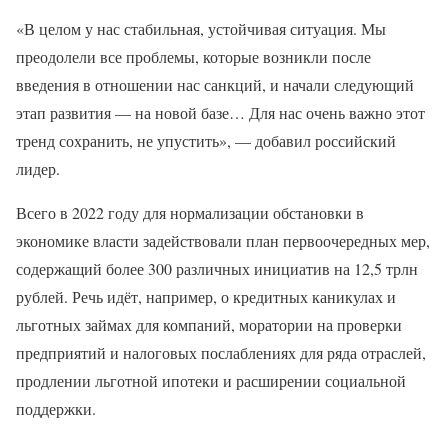
«В целом у нас стабильная, устойчивая ситуация. Мы
преодолели все проблемы, которые возникли после
введения в отношении нас санкций, и начали следующий
этап развития — на новой базе… Для нас очень важно этот
тренд сохранить, не упустить», — добавил российский
лидер.
Всего в 2022 году для нормализации обстановки в
экономике власти задействовали план первоочередных мер,
содержащий более 300 различных инициатив на 12,5 трлн
рублей. Речь идёт, например, о кредитных каникулах и
льготных займах для компаний, моратории на проверки
предприятий и налоговых послаблениях для ряда отраслей,
продлении льготной ипотеки и расширении социальной
поддержки.