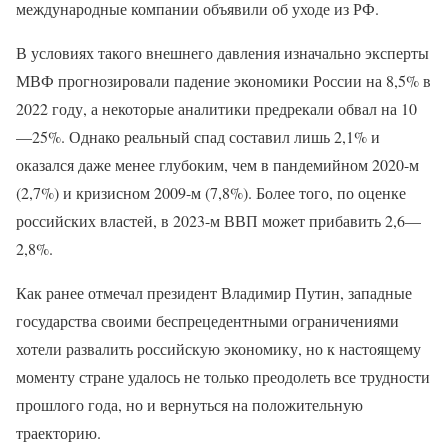
международные компании объявили об уходе из РФ.
В условиях такого внешнего давления изначально эксперты
МВФ прогнозировали падение экономики России на 8,5% в
2022 году, а некоторые аналитики предрекали обвал на 10
—25%. Однако реальный спад составил лишь 2,1% и
оказался даже менее глубоким, чем в пандемийном 2020-м
(2,7%) и кризисном 2009-м (7,8%). Более того, по оценке
российских властей, в 2023-м ВВП может прибавить 2,6—
2,8%.
Как ранее отмечал президент Владимир Путин, западные
государства своими беспрецедентными ограничениями
хотели развалить российскую экономику, но к настоящему
моменту стране удалось не только преодолеть все трудности
прошлого года, но и вернуться на положительную
траекторию.