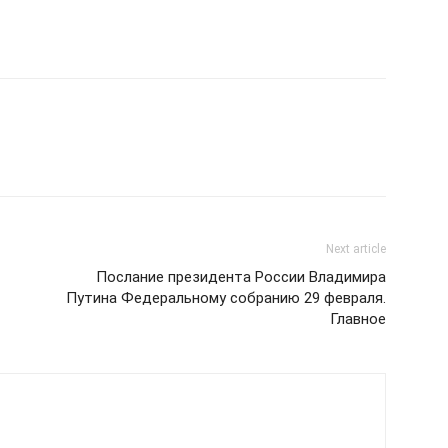
Next article
Послание президента России Владимира
Путина Федеральному собранию 29 февраля.
Главное