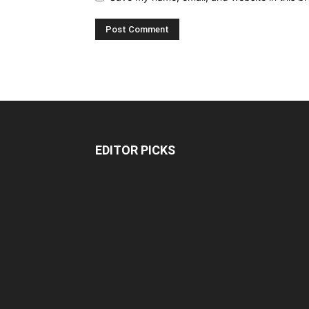
EDITOR PICKS