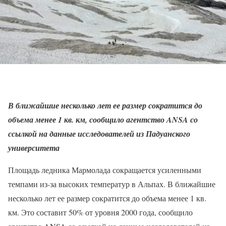
В ближайшие несколько лет ее размер сократится до
объема менее 1 кв. км, сообщило агентство ANSA со
ссылкой на данные исследователей из Падуанского
университета
Площадь ледника Мармолада сокращается усиленными
темпами из-за высоких температур в Альпах. В ближайшие
несколько лет ее размер сократится до объема менее 1 кв.
км. Это составит 50% от уровня 2000 года, сообщило