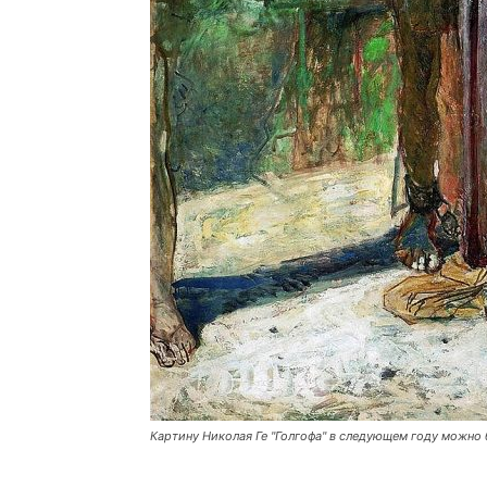
Картину Николая Ге "Голгофа" в следующем году можно 