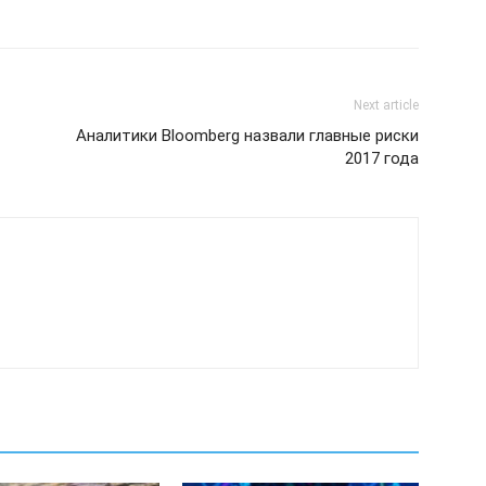
Next article
Аналитики Bloomberg назвали главные риски
2017 года