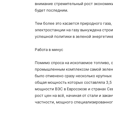
внимание стремительный рост экономики 
будет последним.
Тем более это касается природного газа,
электростанции на газу вынуждена стро
успешной политики в зеленой энергетике
Работа в минус
Помимо спроса на ископаемое топливо, 
промышленным комплексом самой зелено
было отменено сразу несколько крупных 
общая мощность которых составляла 3,5 
мощности ВЭС в Евросоюзе и странах Се
рост цен на всё, начиная от стали и зак
частности, мощного специализированного