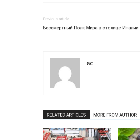
Previous article
Бессмертный Полк Мира в столице Италии
GC
RELATED ARTICLES
MORE FROM AUTHOR