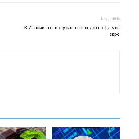
Next article
В Италии кот получил в наследство 1,5 млн
евро