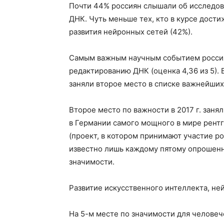
Почти 44% россиян слышали об исследов
ДНК. Чуть меньше тех, кто в курсе дости
развития нейронных сетей (42%).
Самым важным научным событием россия
редактированию ДНК (оценка 4,36 из 5).
заняли второе место в списке важнейших
Второе место по важности в 2017 г. занял
в Германии самого мощного в мире рентг
(проект, в котором принимают участие ро
известно лишь каждому пятому опрошенн
значимости.
Развитие искусственного интеллекта, ней
На 5-м месте по значимости для человеч