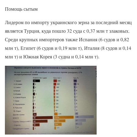
Помощь сытым
Лидером по импорту украинского зерна за последний месяц
является Турция, куда пошло 32 суда с 0,37 млн т злаковых.
Среди крупных импортеров также Испания (6 судов и 0,82
млн т), Египет (6 судов и 0,19 млн т), Италия (8 судов и 0,14
млн т) и Южная Корея (3 судна и 0,14 млн т).