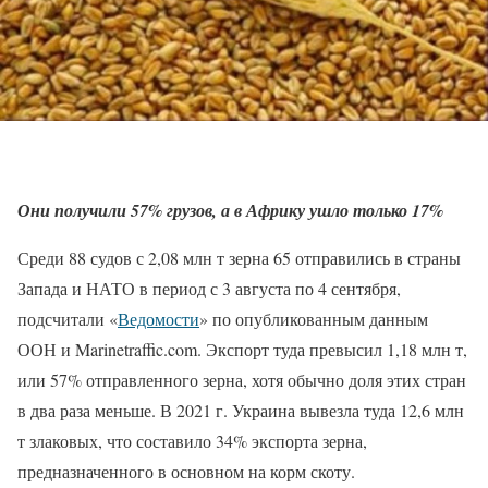
Они получили 57% грузов, а в Африку ушло только 17%
Среди 88 судов с 2,08 млн т зерна 65 отправились в страны
Запада и НАТО в период с 3 августа по 4 сентября,
подсчитали «
Ведомости
» по опубликованным данным
ООН и Marinetraffic.com. Экспорт туда превысил 1,18 млн т,
или 57% отправленного зерна, хотя обычно доля этих стран
в два раза меньше. В 2021 г. Украина вывезла туда 12,6 млн
т злаковых, что составило 34% экспорта зерна,
предназначенного в основном на корм скоту.