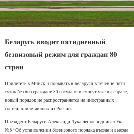
Беларусь вводит пятидневный
безвизовый режим для граждан 80
стран
Прилететь в Минск и побывать в Беларуси в течение пяти
суток без виз граждане 80 государств смогут уже в феврале,
новый порядок не распространяется на иностранных
гостей, прилетающих из России.
Президент Беларуси Александр Лукашенко подписал Указ
№8 “Об установлении безвизового порядка въезда и выезда