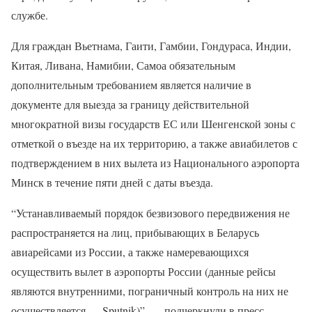
службе.
Для граждан Вьетнама, Гаити, Гамбии, Гондураса, Индии,
Китая, Ливана, Намибии, Самоа обязательным
дополнительным требованием является наличие в
документе для выезда за границу действительной
многократной визы государств ЕС или Шенгенской зоны с
отметкой о въезде на их территорию, а также авиабилетов с
подтверждением в них вылета из Национального аэропорта
Минск в течение пяти дней с даты въезда.
“Устанавливаемый порядок безвизового передвижения не
распространяется на лиц, прибывающих в Беларусь
авиарейсами из России, а также намеревающихся
осуществить вылет в аэропорты России (данные рейсы
являются внутренними, пограничный контроль на них не
осуществляется — Sputnik)”, — подчеркнули в пресс-