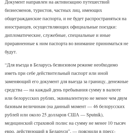
Документ направлен на активизацию путешествий
бизнесменов, туристов, частных лиц, имеющих
общегражданские паспорта, и не будет распространяться на
иностранцев, осуществляющих официальные поездки:
дипломатические, служебные, специальные и иные
приравненные к ним паспорта во внимание приниматься не
будут.
“Для въезда в Беларусь безвизовом режиме необходимо
иметь при себе действительный паспорт или иной
заменяющий его документ для выезда за границу, денежные
средства — на каждый день пребывания сумму в валюте
или белорусских рублях, эквивалентную не менее чем двум
базовым величинам (на данный момент — 46 белорусских
рублей или около 25 долларов США — Sputnik),
медицинский страховой полис на сумму не менее 10 тысяч
евро, действующий в Беларуси”, — пояснили в пресс-