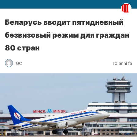
Беларусь вводит пятидневный
безвизовый режим для граждан
80 стран
GC
10 anni fa