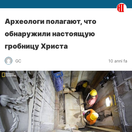
Археологи полагают, что
обнаружили настоящую
гробницу Христа
GC
10 anni fa