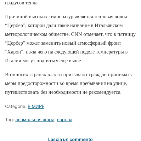
градусов тепла.
Причиной высоких температур является тепловая волна
“Цербер”, которой дали такое название в Итальянском
метеорологическом обществе. CNN отмечает, что в пятницу
“Цербер” может заменить новый атмосферный фронт
“Харон”, из-за чего на следующей неделе температуры в
Италии могут подняться еще выше.
Во многих странах власти призывают граждан принимать
меры предосторожности во время пребывания на улице,
путешествовать без необходимости не рекомендуется.
Categorie:
В МИРЕ
Tag:
аномальная жара
,
европа
Lascia un commento