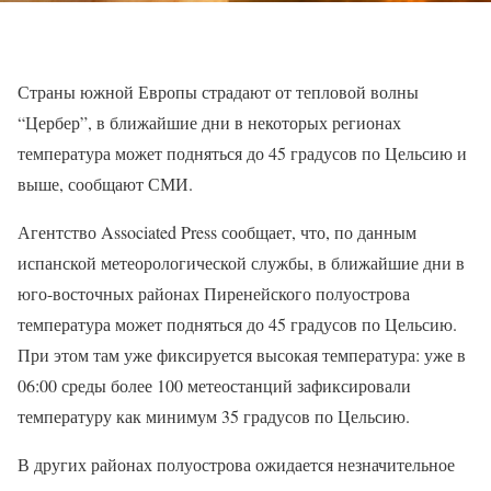
Страны южной Европы страдают от тепловой волны
“Цербер”, в ближайшие дни в некоторых регионах
температура может подняться до 45 градусов по Цельсию и
выше, сообщают СМИ.
Агентство Associated Press сообщает, что, по данным
испанской метеорологической службы, в ближайшие дни в
юго-восточных районах Пиренейского полуострова
температура может подняться до 45 градусов по Цельсию.
При этом там уже фиксируется высокая температура: уже в
06:00 среды более 100 метеостанций зафиксировали
температуру как минимум 35 градусов по Цельсию.
В других районах полуострова ожидается незначительное